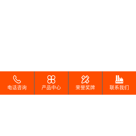
电话咨询
产品中心
荣誉奖牌
联系我们